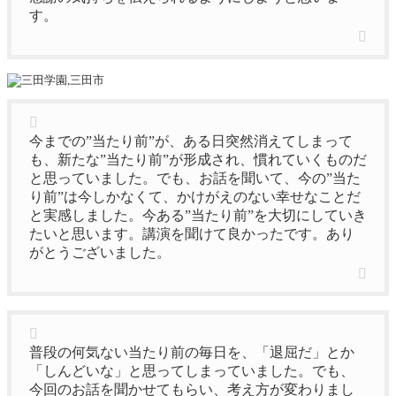
す。
今までの”当たり前”が、ある日突然消えてしまって
も、新たな”当たり前”が形成され、慣れていくものだ
と思っていました。でも、お話を聞いて、今の”当た
り前”は今しかなくて、かけがえのない幸せなことだ
と実感しました。今ある”当たり前”を大切にしていき
たいと思います。講演を聞けて良かったです。あり
がとうございました。
普段の何気ない当たり前の毎日を、「退屈だ」とか
「しんどいな」と思ってしまっていました。でも、
今回のお話を聞かせてもらい、考え方が変わりまし