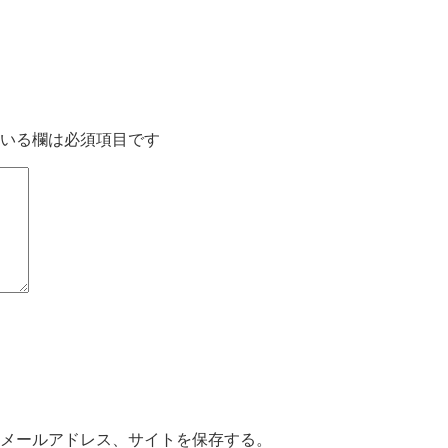
いる欄は必須項目です
メールアドレス、サイトを保存する。