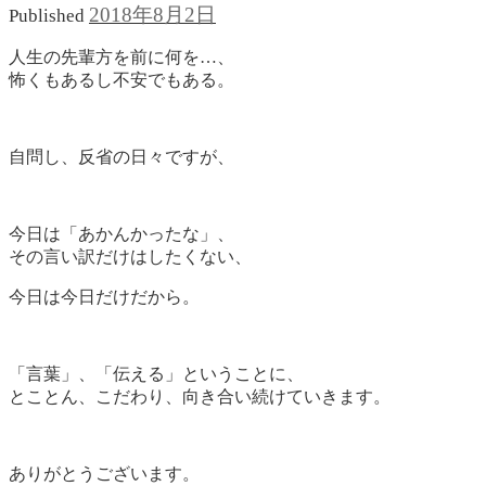
2018年8月2日
Published
人生の先輩方を前に何を…、
怖くもあるし不安でもある。
自問し、反省の日々ですが、
今日は「あかんかったな」、
その言い訳だけはしたくない、
今日は今日だけだから。
「言葉」、「伝える」ということに、
とことん、こだわり、向き合い続けていきます。
ありがとうございます。