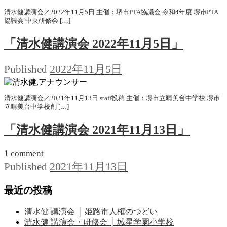
清水健講演会／2022年11月5日 主催：堺市PTA協議会 令和4年度 堺市PTA
協議会 中央研修会 […]
「清水健講演会 2022年11月5日」
2022年11月5日
Published
清水健講演会／2021年11月13日 staff投稿 主催：堺市立晴美台中学校 堺市
立晴美台中学校創 […]
「清水健講演会 2021年11月13日」
1 comment
2021年11月13日
Published
最近の投稿
清水健 講演会 │ 姫路市人権のつどい
清水健 講演会・研修会 │ 城星学園小学校