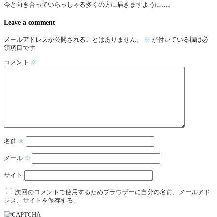
今と向き合っていらっしゃる多くの方に届きますように…。
Leave a comment
メールアドレスが公開されることはありません。
※
が付いている欄は必
須項目です
コメント
※
名前
※
メール
※
サイト
次回のコメントで使用するためブラウザーに自分の名前、メールアド
レス、サイトを保存する。