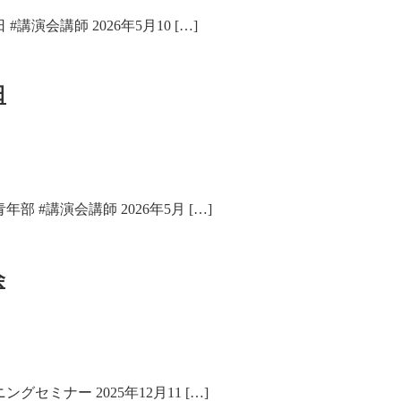
講演会講師 2026年5月10 […]
日
 #講演会講師 2026年5月 […]
会
セミナー 2025年12月11 […]