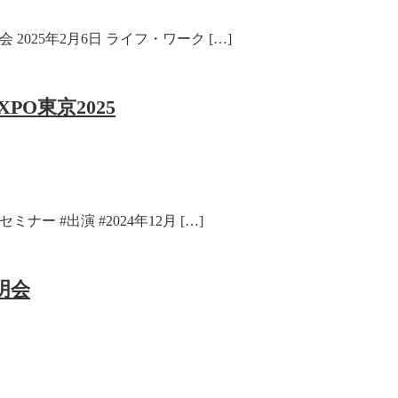
2025年2月6日 ライフ・ワーク […]
O東京2025
ー #出演 #2024年12月 […]
明会