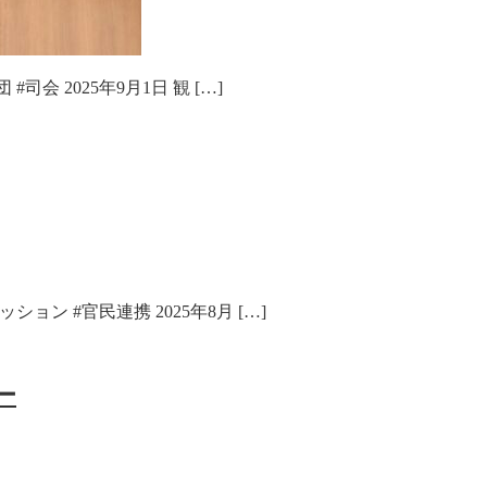
司会 2025年9月1日 観 […]
ョン #官民連携 2025年8月 […]
ー