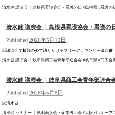
清水健 講演会 │ 島根県看護協会・看護の日 #島根県 #看護の日 #
清水健 講演会 │ 島根県看護協会・看護の
2026年5月10日
Published
清水健 講演会 │ 岐阜県商工会青年部連合会 #岐阜県 #商工会青年部
清水健 講演会 │ 岐阜県商工会青年部連合
2026年5月8日
Published
清水健 セミナー │ 就職面接会・企業説明会 #大阪府 #オープニング