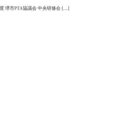
度 堺市PTA協議会 中央研修会 […]