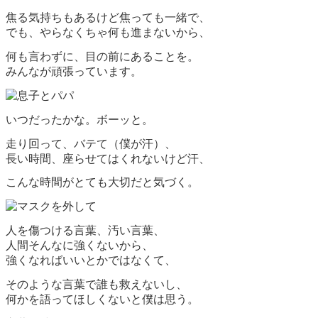
焦る気持ちもあるけど焦っても一緒で、
でも、やらなくちゃ何も進まないから、
何も言わずに、目の前にあることを。
みんなが頑張っています。
いつだったかな。ボーッと。
走り回って、バテて（僕が汗）、
長い時間、座らせてはくれないけど汗、
こんな時間がとても大切だと気づく。
人を傷つける言葉、汚い言葉、
人間そんなに強くないから、
強くなればいいとかではなくて、
そのような言葉で誰も救えないし、
何かを語ってほしくないと僕は思う。