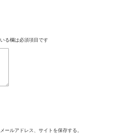
いる欄は必須項目です
メールアドレス、サイトを保存する。