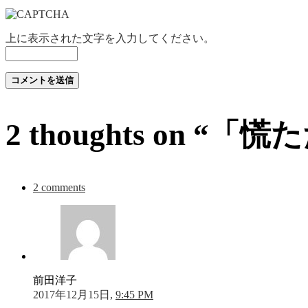
上に表示された文字を入力してください。
2 thoughts on 
2 comments
前田洋子
2017年12月15日,
9:45 PM