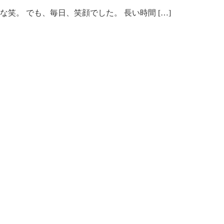
笑。 でも、毎日、笑顔でした。 長い時間 […]