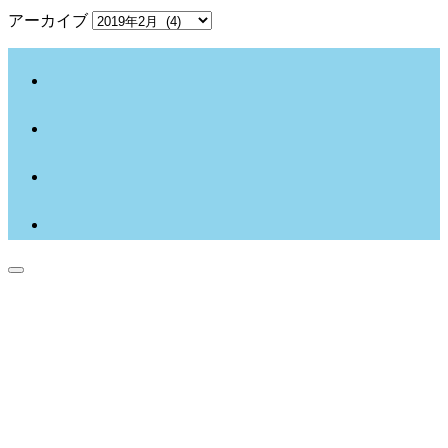
アーカイブ