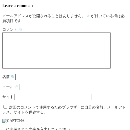
Leave a comment
メールアドレスが公開されることはありません。
※
が付いている欄は必
須項目です
コメント
※
名前
※
メール
※
サイト
次回のコメントで使用するためブラウザーに自分の名前、メールアド
レス、サイトを保存する。
上に表示された文字を入力してください。