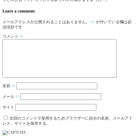
Leave a comment
メールアドレスが公開されることはありません。
※
が付いている欄は必
須項目です
コメント
※
名前
※
メール
※
サイト
次回のコメントで使用するためブラウザーに自分の名前、メールアド
レス、サイトを保存する。