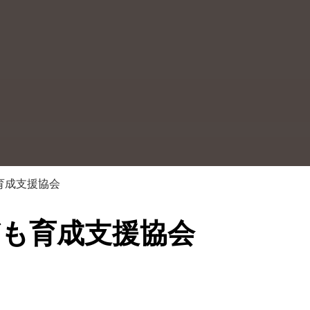
育成支援協会
ども育成支援協会