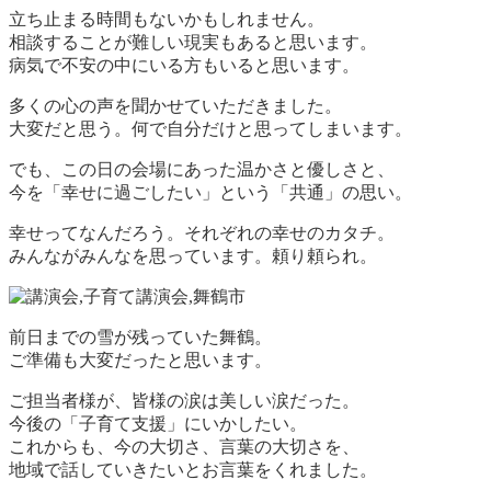
立ち止まる時間もないかもしれません。
相談することが難しい現実もあると思います。
病気で不安の中にいる方もいると思います。
多くの心の声を聞かせていただきました。
大変だと思う。何で自分だけと思ってしまいます。
でも、この日の会場にあった温かさと優しさと、
今を「幸せに過ごしたい」という「共通」の思い。
幸せってなんだろう。それぞれの幸せのカタチ。
みんながみんなを思っています。頼り頼られ。
前日までの雪が残っていた舞鶴。
ご準備も大変だったと思います。
ご担当者様が、皆様の涙は美しい涙だった。
今後の「子育て支援」にいかしたい。
これからも、今の大切さ、言葉の大切さを、
地域で話していきたいとお言葉をくれました。