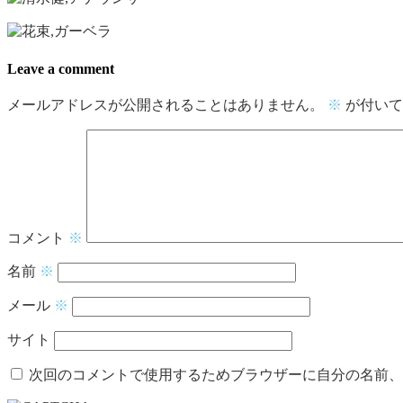
Leave a comment
メールアドレスが公開されることはありません。
※
が付いて
コメント
※
名前
※
メール
※
サイト
次回のコメントで使用するためブラウザーに自分の名前、