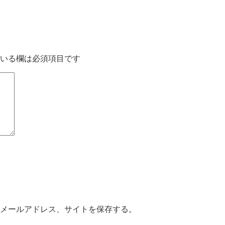
いる欄は必須項目です
メールアドレス、サイトを保存する。