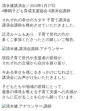
清水健講演会／2024年1月27日
#舞鶴子ども育成支援協会 #講演会講師
それぞれの幸せのカタチ 子育て講演会
講演会講師を務めさせていただきました。
託児ルームもあり、子育て世代の方が、
多くご参加くださったとの嬉しいご報告。
現役子育て世代や支援者の皆様が、
それぞれの立場から自分を振り返り、
今ある幸せを感じるきっかけになればと、
講演会にお声がけをいただきました。
子どもたちや地域の皆様にとって、
最善の環境を整える子育て支援への共感が、
さらに広がることを心から願っています。