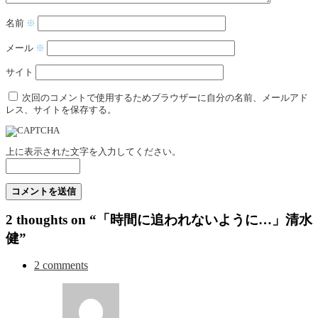
名前
※
メール
※
サイト
次回のコメントで使用するためブラウザーに自分の名前、メールアド
レス、サイトを保存する。
上に表示された文字を入力してください。
2 thoughts on “「時間に追われないように…」清水
健”
2 comments