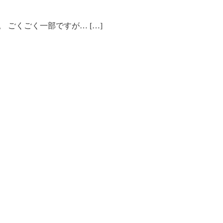
 ごくごく一部ですが… […]