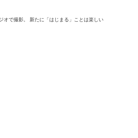
ジオで撮影。 新たに「はじまる」ことは楽しい