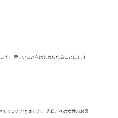
こう。 新しいことをはじめられることに […]
させていただきました。 先日、その女性のお母