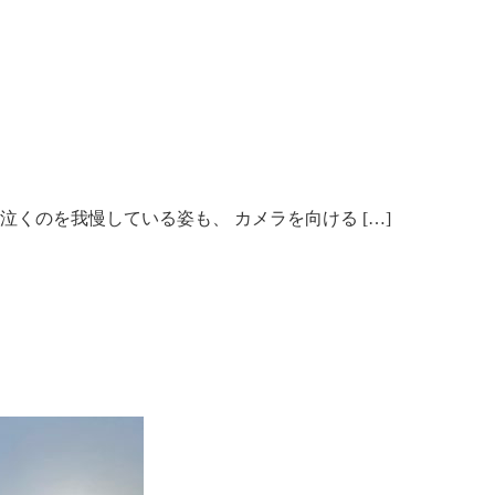
泣くのを我慢している姿も、 カメラを向ける […]