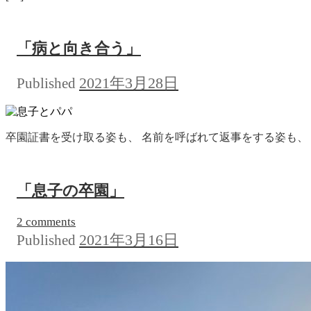
「病と向き合う」
2021年3月28日
Published
卒園証書を受け取る姿も、 名前を呼ばれて返事をする姿も、 
「息子の卒園」
2 comments
2021年3月16日
Published