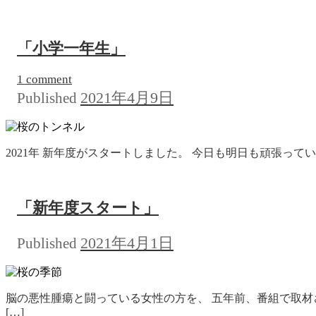
「小学一年生」
1 comment
2021年4月9日
Published
2021年 新年度がスタートしました。 今日も明日も頑張ってい
「新年度スタート」
2021年4月1日
Published
脳の悪性腫瘍と闘っている女性の方を、 五年前、番組で取材
[…]