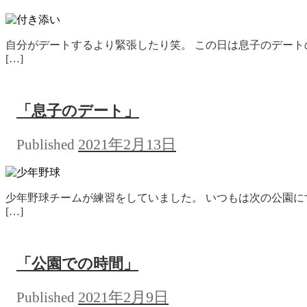
自分がデートするより緊張したり笑。 この日は息子のデート
[…]
「息子のデート」
2021年2月13日
Published
少年野球チームが練習をしていました。 いつもは次の公園に
[…]
「公園での時間」
2021年2月9日
Published