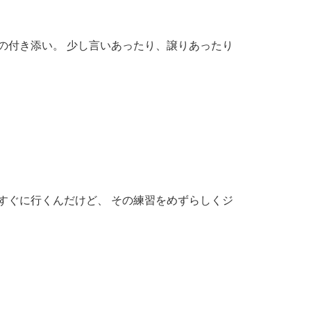
の付き添い。 少し言いあったり、譲りあったり
すぐに行くんだけど、 その練習をめずらしくジ